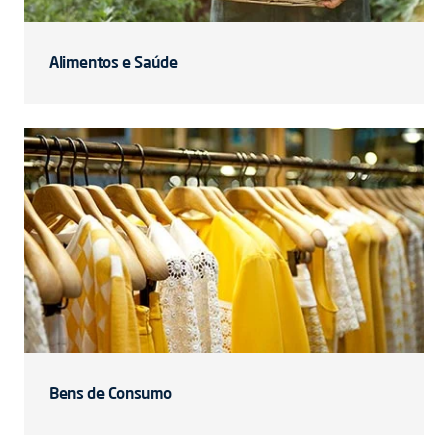
Alimentos e Saúde
Bens de Consumo