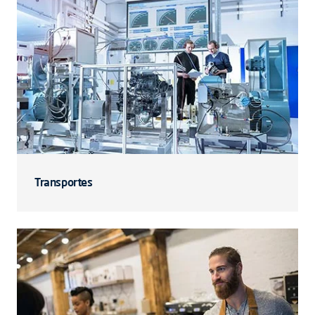
Transportes