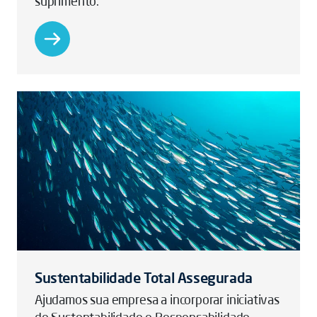
suprimento.
Sustentabilidade Total Assegurada
Ajudamos sua empresa a incorporar iniciativas
de Sustentabilidade e Responsabilidade