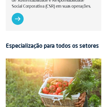
Social Corporativa (CSR) em suas operações.
Especialização para todos os setores