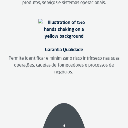
produtos, serviços e sistemas operacionais.
Garantia Qualidade
Permite identificar e minimizar o risco intrínseco nas suas
operações, cadeias de fornecedores e processos de
negócios.