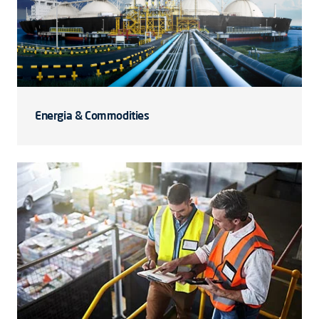
Energia & Commodities