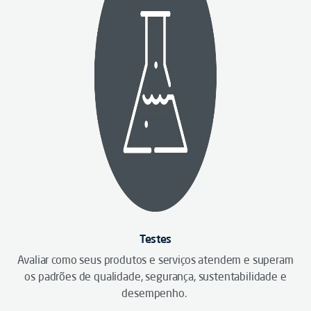
Testes
Avaliar como seus produtos e serviços atendem e superam
os padrões de qualidade, segurança, sustentabilidade e
desempenho.