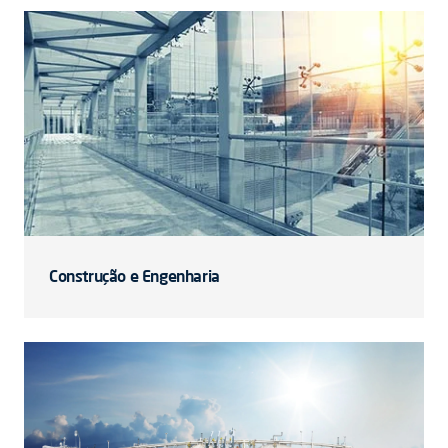
Construção e Engenharia