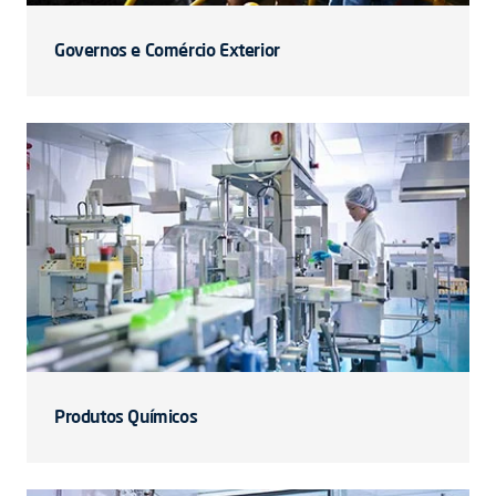
Governos e Comércio Exterior
Produtos Químicos