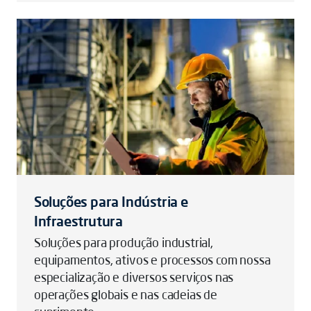
Soluções para Indústria e
Infraestrutura
Soluções para produção industrial,
equipamentos, ativos e processos com nossa
especialização e diversos serviços nas
operações globais e nas cadeias de