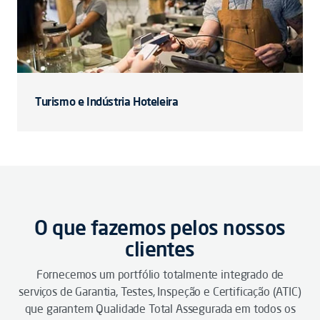
Turismo e Indústria Hoteleira
O que fazemos pelos nossos
clientes
Fornecemos um portfólio totalmente integrado de
serviços de Garantia, Testes, Inspeção e Certificação (ATIC)
que garantem Qualidade Total Assegurada em todos os