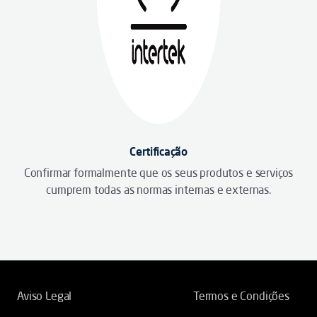
Certificação
Confirmar formalmente que os seus produtos e serviços
cumprem todas as normas internas e externas.
Aviso Legal
Termos e Condições