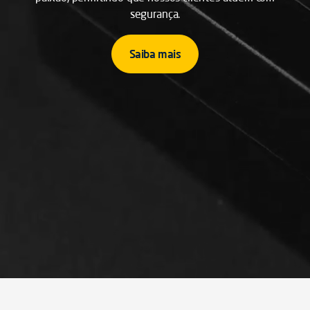
segurança.
Saiba mais