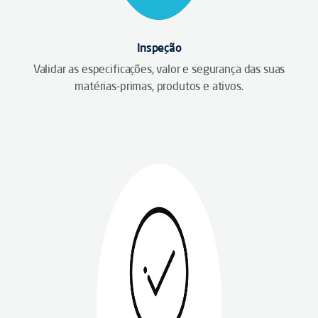
Inspeção
Validar as especificações, valor e segurança das suas
matérias-primas, produtos e ativos.