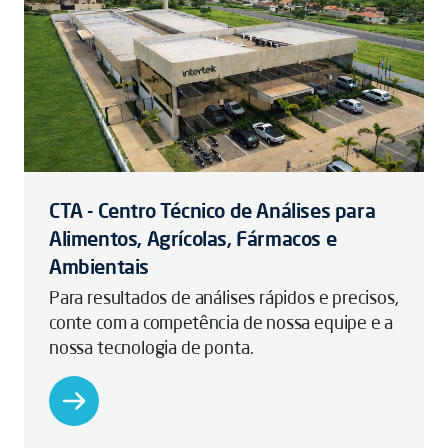
CTA - Centro Técnico de Análises para
Alimentos, Agrícolas, Fármacos e
Ambientais
Para resultados de análises rápidos e precisos,
conte com a competência de nossa equipe e a
nossa tecnologia de ponta.