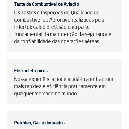
Teste de Combustível de Aviação
Os Testes e Inspeções de Qualidade de
Combustível de Aeronave realizados pela
Intertek Caleb Brett são uma parte
fundamental da manutenção da segurança e
da confiabilidade das operações aéreas.
Eletroeletrônicos
Nossa experiência pode ajudá-lo a entrar com
mais rapidez e eficiência praticamente em
qualquer mercado no mundo.
Petróleo, Gás e derivados