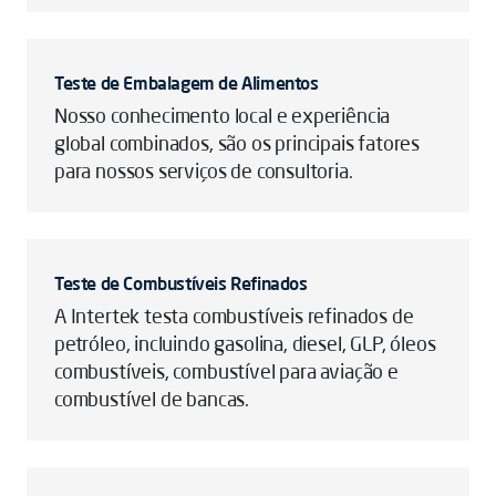
Teste de Embalagem de Alimentos
Nosso conhecimento local e experiência
global combinados, são os principais fatores
para nossos serviços de consultoria.
Teste de Combustíveis Refinados
A Intertek testa combustíveis refinados de
petróleo, incluindo gasolina, diesel, GLP, óleos
combustíveis, combustível para aviação e
combustível de bancas.