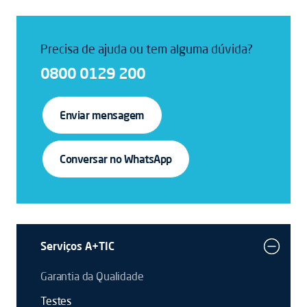
Precisa de ajuda ou tem alguma dúvida?
0800 0129 200
Enviar mensagem
Conversar no WhatsApp
Serviços A+TIC
Garantia da Qualidade
Testes