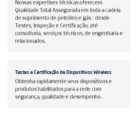
Nossas expertises técnicas oferecem
Qualidade Total Assegurada em toda a cadeia
de suprimento de petróleo e gás - desde
Testes, Inspeção e Certificação, até
consultoria, serviços técnicos, de engenharia e
relacionados.
Testes e Certificação de Dispositivos Wireless
Obtenha rapidamente seus dispositivos e
produtos habilitados para a rede com
segurança, qualidade e desempenho.