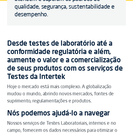
qualidade, segurança, sustentabilidade e
desempenho.
Desde testes de laboratório até a
conformidade regulatória e além,
aumente o valor e a comercialização
de seus produtos com os serviços de
Testes da Intertek
Hoje o mercado está mais complexo. A globalização
mudou o mundo, abrindo novos mercados, fontes de
suprimento, regulamentações e produtos.
Nós podemos ajudá-lo a navegar
Nossos serviços de Testes Laboratoriais, internos e no
campo, fornecem os dados necessários para otimizar o