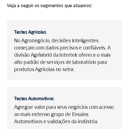
Veja a seguir os segmentos que atuamos:
Testes Agrícolas
No Agronegócio, decisões inteligentes
começam com dados precisos e confiáveis. A
divisão AgriWorld da Intertek oferece o mais
alto padrão de serviços de laboratório para
produtos Agrícolas no setor.
Testes Automotivos
Agregue valor para seus negócios com acesso
ao mais extenso grupo de Ensaios
Automotivos e validações da indústria.