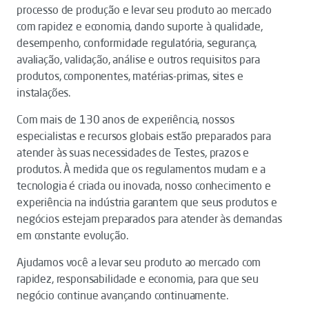
processo de produção e levar seu produto ao mercado
com rapidez e economia, dando suporte à qualidade,
desempenho, conformidade regulatória, segurança,
avaliação, validação, análise e outros requisitos para
produtos, componentes, matérias-primas, sites e
instalações.
Com mais de 130 anos de experiência, nossos
especialistas e recursos globais estão preparados para
atender às suas necessidades de Testes, prazos e
produtos. À medida que os regulamentos mudam e a
tecnologia é criada ou inovada, nosso conhecimento e
experiência na indústria garantem que seus produtos e
negócios estejam preparados para atender às demandas
em constante evolução.
Ajudamos você a levar seu produto ao mercado com
rapidez, responsabilidade e economia, para que seu
negócio continue avançando continuamente.