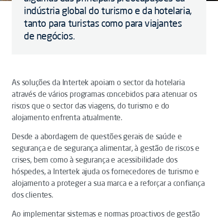
indústria global do turismo e da hotelaria,
tanto para turistas como para viajantes
de negócios.
As soluções da Intertek apoiam o sector da hotelaria
através de vários programas concebidos para atenuar os
riscos que o sector das viagens, do turismo e do
alojamento enfrenta atualmente.
Desde a abordagem de questões gerais de saúde e
segurança e de segurança alimentar, à gestão de riscos e
crises, bem como à segurança e acessibilidade dos
hóspedes, a Intertek ajuda os fornecedores de turismo e
alojamento a proteger a sua marca e a reforçar a confiança
dos clientes.
Ao implementar sistemas e normas proactivos de gestão