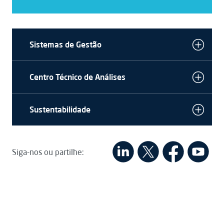
Sistemas de Gestão
Centro Técnico de Análises
Sustentabilidade
Siga-nos ou partilhe: