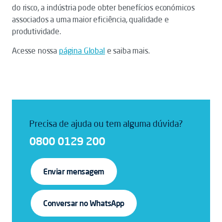
do risco, a indústria pode obter benefícios económicos
associados a uma maior eficiência, qualidade e
produtividade.
Acesse nossa
página Global
e saiba mais.
Precisa de ajuda ou tem alguma dúvida?
0800 0129 200
Enviar mensagem
Conversar no WhatsApp