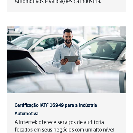
Automotivos e validações da indústria.
Certificação IATF 16949 para a Indústria
Automotiva
A Intertek oferece serviços de auditoria
focados em seus negócios com um alto nível