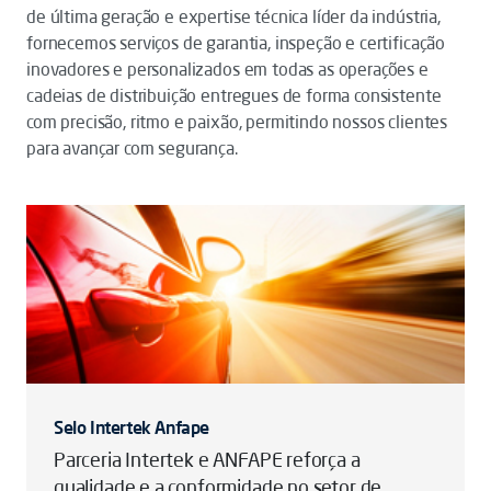
de última geração e expertise técnica líder da indústria,
fornecemos serviços de garantia, inspeção e certificação
inovadores e personalizados em todas as operações e
cadeias de distribuição entregues de forma consistente
com precisão, ritmo e paixão, permitindo nossos clientes
para avançar com segurança.
Selo Intertek Anfape
Parceria Intertek e ANFAPE reforça a
qualidade e a conformidade no setor de