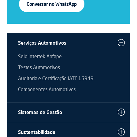
Conversar no WhatsApp
Serviços Automotivos
Selo Intertek Anfape
Testes Automotivos
Auditoria e Certificação IATF 16949
Componentes Automotivos
Sistemas de Gestão
Sustentabilidade