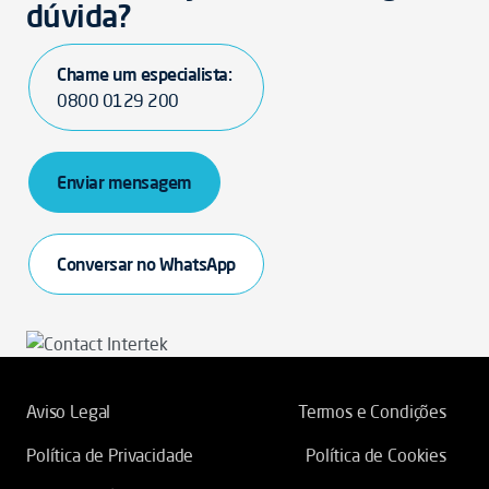
dúvida?
Chame um especialista:
0800 0129 200
Enviar mensagem
Conversar no WhatsApp
Aviso Legal
Termos e Condições
Política de Privacidade
Política de Cookies