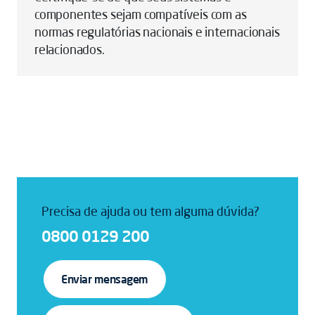
componentes sejam compatíveis com as
normas regulatórias nacionais e internacionais
relacionados.
Precisa de ajuda ou tem alguma dúvida?
0800 0129 200
Enviar mensagem