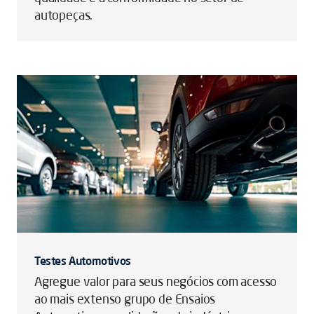
autopeças.
Testes Automotivos
Agregue valor para seus negócios com acesso
ao mais extenso grupo de Ensaios