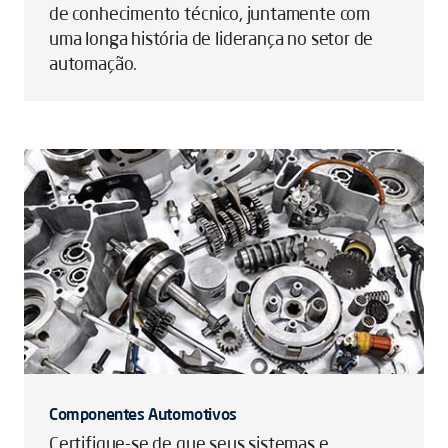
de conhecimento técnico, juntamente com
uma longa história de liderança no setor de
automação.
Componentes Automotivos
Certifique-se de que seus sistemas e