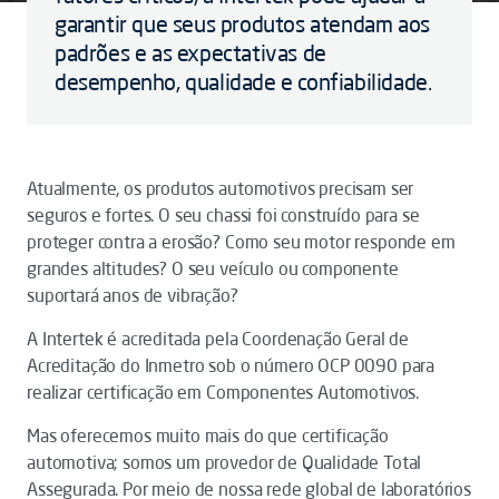
garantir que seus produtos atendam aos
padrões e as expectativas de
desempenho, qualidade e confiabilidade.
Atualmente, os produtos automotivos precisam ser
seguros e fortes. O seu chassi foi construído para se
proteger contra a erosão? Como seu motor responde em
grandes altitudes? O seu veículo ou componente
suportará anos de vibração?
A Intertek é acreditada pela Coordenação Geral de
Acreditação do Inmetro sob o número OCP 0090 para
realizar certificação em Componentes Automotivos.
Mas oferecemos muito mais do que certificação
automotiva; somos um provedor de Qualidade Total
Assegurada. Por meio de nossa rede global de laboratórios