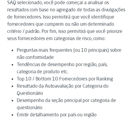
SAQ selecionado, você pode começar a analisar os
resultados com base no agregado de todas as divulgações
de fornecedores. Isso permitirá que você identifique
fornecedores que cumprem ou não um determinado
critério / padrão. Por fim, isso permitirá que você priorize
seus fornecedores em categorias de risco, como:
Perguntas mais frequentes (ou 10 principais) sobre
não conformidade
Tendências de desempenho por região, país,
categoria de produto etc.
Top 10 / Bottom 10 Fornecedores por Ranking
Resultado da Autoavaliação por Categoria do
Questionário
Desempenho da seção principal por categoria de
questionário
Emitir detalhamento por país ou região