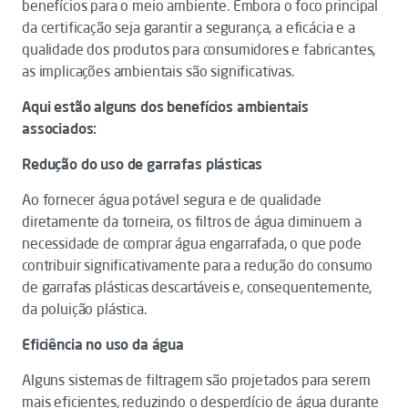
benefícios para o meio ambiente. Embora o foco principal
da certificação seja garantir a segurança, a eficácia e a
qualidade dos produtos para consumidores e fabricantes,
as implicações ambientais são significativas.
Aqui estão alguns dos benefícios ambientais
associados:
Redução do uso de garrafas plásticas
Ao fornecer água potável segura e de qualidade
diretamente da torneira, os filtros de água diminuem a
necessidade de comprar água engarrafada, o que pode
contribuir significativamente para a redução do consumo
de garrafas plásticas descartáveis e, consequentemente,
da poluição plástica.
Eficiência no uso da água
Alguns sistemas de filtragem são projetados para serem
mais eficientes, reduzindo o desperdício de água durante