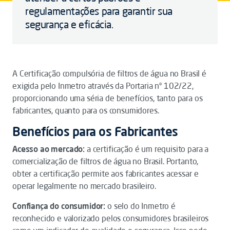
regulamentações para garantir sua
segurança e eficácia.
A Certificação compulsória de filtros de água no Brasil é
exigida pelo Inmetro através da Portaria nº 102/22,
proporcionando uma séria de benefícios, tanto para os
fabricantes, quanto para os consumidores.
Benefícios para os Fabricantes
Acesso ao mercado:
a certificação é um requisito para a
comercialização de filtros de água no Brasil. Portanto,
obter a certificação permite aos fabricantes acessar e
operar legalmente no mercado brasileiro.
Confiança do consumidor:
o selo do Inmetro é
reconhecido e valorizado pelos consumidores brasileiros