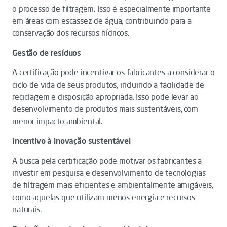
o processo de filtragem. Isso é especialmente importante
em áreas com escassez de água, contribuindo para a
conservação dos recursos hídricos.
Gestão de resíduos
A certificação pode incentivar os fabricantes a considerar o
ciclo de vida de seus produtos, incluindo a facilidade de
reciclagem e disposição apropriada. Isso pode levar ao
desenvolvimento de produtos mais sustentáveis, com
menor impacto ambiental.
Incentivo à inovação sustentável
A busca pela certificação pode motivar os fabricantes a
investir em pesquisa e desenvolvimento de tecnologias
de filtragem mais eficientes e ambientalmente amigáveis,
como aquelas que utilizam menos energia e recursos
naturais.