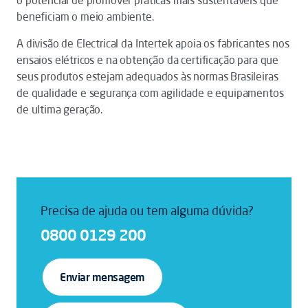
o potencial de promover práticas mais sustentáveis que
beneficiam o meio ambiente.
A divisão de Electrical da Intertek apoia os fabricantes nos
ensaios elétricos e na obtenção da certificação para que
seus produtos estejam adequados às normas Brasileiras
de qualidade e segurança com agilidade e equipamentos
de ultima geração.
Precisa de ajuda ou tem alguma dúvida?
0800 0129 200
Enviar mensagem