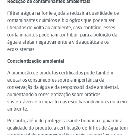
Redução de contaminantes ambientais
Filtrar a água na fonte ajuda a reduzir a quantidade de
contaminantes químicos e biológicos que podem ser
liberados de volta ao ambiente, caso contrário, esses
contaminantes poderiam contribuir para a poluição da
água e afetar negativamente a vida aquática e os
ecossistemas.
Conscientização ambiental
A promoção de produtos certificados pode também
educar os consumidores sobre a importância da
conservação da água e da responsabilidade ambiental,
aumentando a conscientização sobre práticas
sustentáveis e o impacto das escolhas individuais no meio
ambiente.
Portanto, além de proteger a saúde humana e garantir a
qualidade do produto, a certificação de filtros de água tem