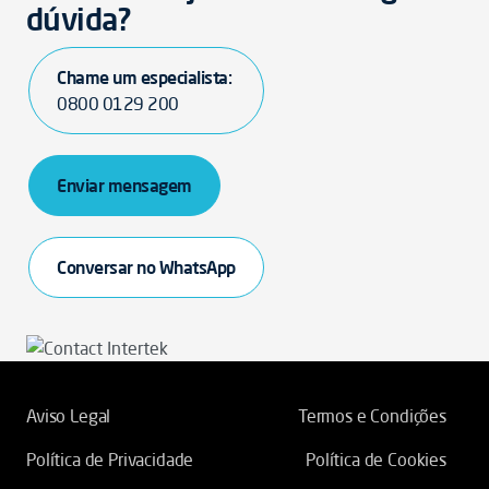
dúvida?
Chame um especialista:
0800 0129 200
Enviar mensagem
Conversar no WhatsApp
Aviso Legal
Termos e Condições
Política de Privacidade
Política de Cookies