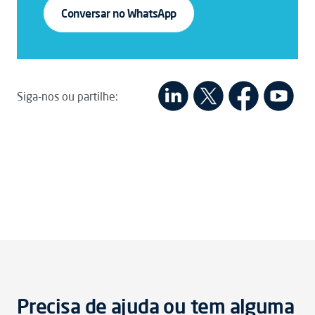
Conversar no WhatsApp
Siga-nos ou partilhe:
Precisa de ajuda ou tem alguma