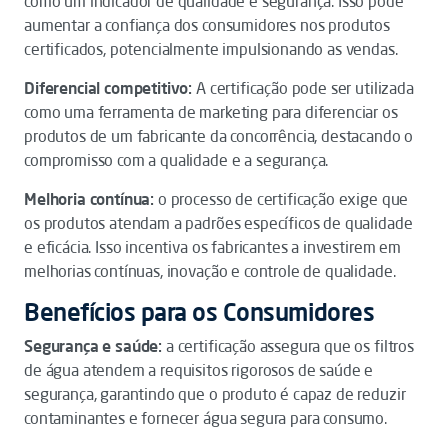
como um indicador de qualidade e segurança. Isso pode
aumentar a confiança dos consumidores nos produtos
certificados, potencialmente impulsionando as vendas.
Diferencial competitivo:
A certificação pode ser utilizada
como uma ferramenta de marketing para diferenciar os
produtos de um fabricante da concorrência, destacando o
compromisso com a qualidade e a segurança.
Melhoria contínua:
o processo de certificação exige que
os produtos atendam a padrões específicos de qualidade
e eficácia. Isso incentiva os fabricantes a investirem em
melhorias contínuas, inovação e controle de qualidade.
Benefícios para os Consumidores
Segurança e saúde:
a certificação assegura que os filtros
de água atendem a requisitos rigorosos de saúde e
segurança, garantindo que o produto é capaz de reduzir
contaminantes e fornecer água segura para consumo.