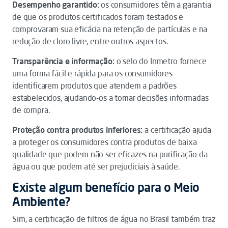
Desempenho garantido:
os consumidores têm a garantia
de que os produtos certificados foram testados e
comprovaram sua eficácia na retenção de partículas e na
redução de cloro livre, entre outros aspectos.
Transparência e informação:
o selo do Inmetro fornece
uma forma fácil e rápida para os consumidores
identificarem produtos que atendem a padrões
estabelecidos, ajudando-os a tomar decisões informadas
de compra.
Proteção contra produtos inferiores:
a certificação ajuda
a proteger os consumidores contra produtos de baixa
qualidade que podem não ser eficazes na purificação da
água ou que podem até ser prejudiciais à saúde.
Existe algum benefício para o Meio
Ambiente?
Sim, a certificação de filtros de água no Brasil também traz