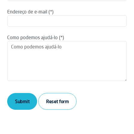
Endereço de e-mail
Como podemos ajudá-lo
Submit