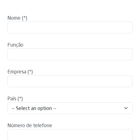
Nome
Função
Empresa
País
Número de telefone