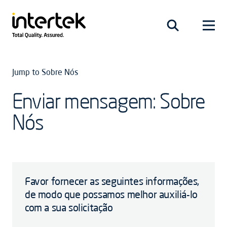
Jump to Sobre Nós
Enviar mensagem: Sobre
Nós
Favor fornecer as seguintes informações,
de modo que possamos melhor auxiliá-lo
com a sua solicitação