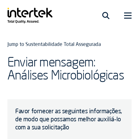
Jump to Sustentabilidade Total Assegurada
Enviar mensagem:
Análises Microbiológicas
Favor fornecer as seguintes informações,
de modo que possamos melhor auxiliá-lo
com a sua solicitação