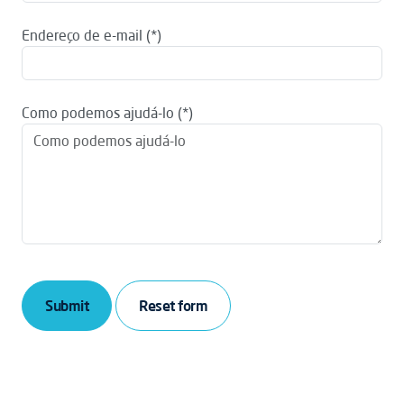
Endereço de e-mail
Como podemos ajudá-lo
Submit