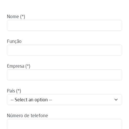
Nome
Função
Empresa
País
Número de telefone