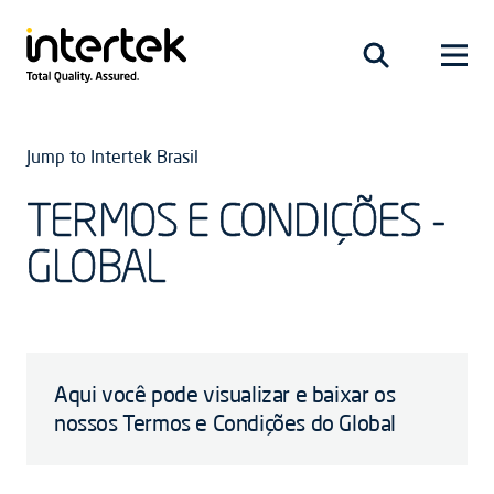
Jump to Intertek Brasil
TERMOS E CONDIÇÕES -
GLOBAL
Aqui você pode visualizar e baixar os
nossos Termos e Condições do Global