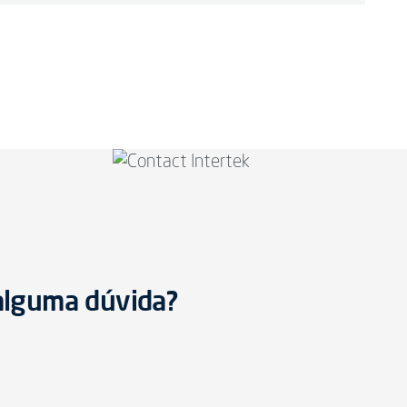
 alguma dúvida?