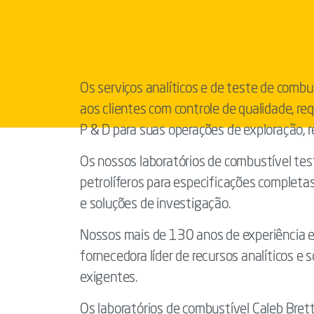
Os serviços analíticos e de teste de combu
aos clientes com controle de qualidade, re
P & D para suas operações de exploração, r
Os nossos laboratórios de combustível te
petrolíferos para especificações completa
e soluções de investigação.
Nossos mais de 130 anos de experiência e
fornecedora líder de recursos analíticos e 
exigentes.
Os laboratórios de combustível Caleb Bret