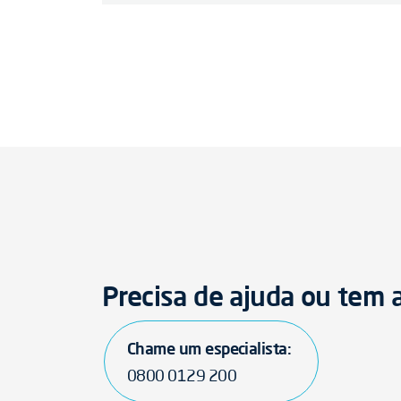
Precisa de ajuda ou tem
Chame um especialista:
0800 0129 200