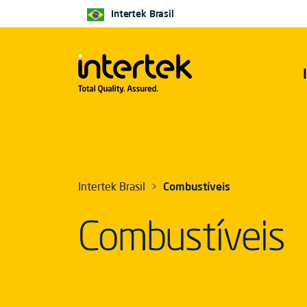
Intertek Brasil
Intertek Brasil
Combustíveis
Combustíveis