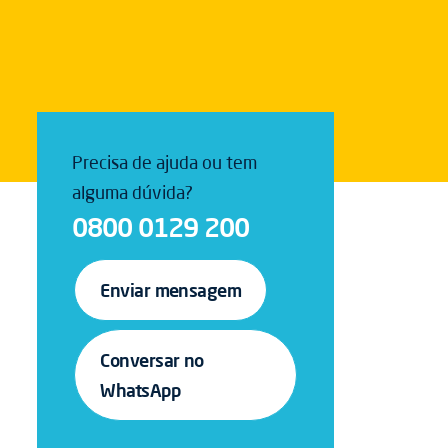
Precisa de ajuda ou tem
alguma dúvida?
0800 0129 200
Enviar mensagem
Conversar no
WhatsApp