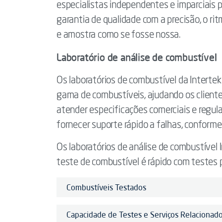
especialistas independentes e imparciais
garantia de qualidade com a precisão, o ri
e amostra como se fosse nossa.
Laboratório de análise de combustível
Os laboratórios de combustível da Intert
gama de combustíveis, ajudando os cliente
atender especificações comerciais e regula
fornecer suporte rápido a falhas, conforme
Os laboratórios de análise de combustível
teste de combustível é rápido com testes p
Combustíveis Testados
Capacidade de Testes e Serviços Relacionad