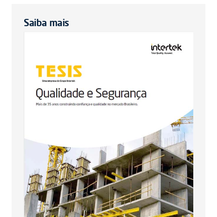
Saiba mais