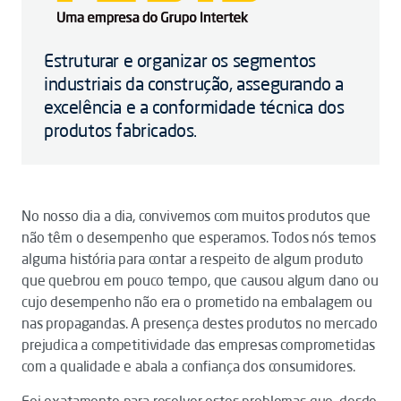
Estruturar e organizar os segmentos
industriais da construção, assegurando a
excelência e a conformidade técnica dos
produtos fabricados.
No nosso dia a dia, convivemos com muitos produtos que
não têm o desempenho que esperamos. Todos nós temos
alguma história para contar a respeito de algum produto
que quebrou em pouco tempo, que causou algum dano ou
cujo desempenho não era o prometido na embalagem ou
nas propagandas. A presença destes produtos no mercado
prejudica a competitividade das empresas comprometidas
com a qualidade e abala a confiança dos consumidores.