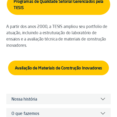
Programas de Qualidade Setorial Gerenciados pela
TESIS
A partir dos anos 2000, a TESIS ampliou seu portfolio de
atuação, incluindo a estruturação do laboratório de
ensaios e a avaliação técnica de materiais de construção
inovadores.
Avaliação de Materiais de Construção Inovadores
Nossa história
O que fazemos