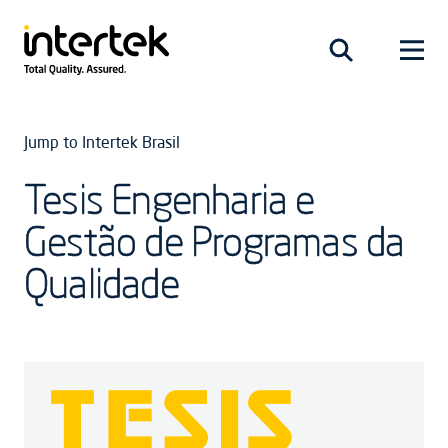
Jump to Intertek Brasil
Tesis Engenharia e
Gestão de Programas da
Qualidade