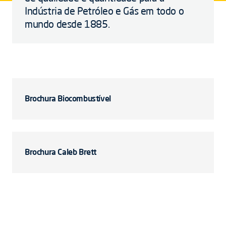
Indústria de Petróleo e Gás ​​em todo o
mundo desde 1885.
Brochura Biocombustível
Brochura Caleb Brett