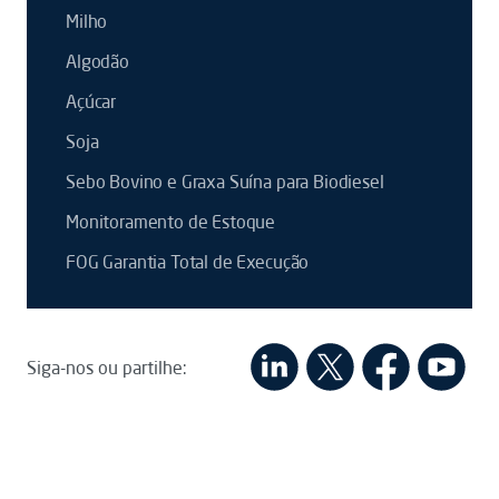
Milho
Algodão
Açúcar
Soja
Sebo Bovino e Graxa Suína para Biodiesel
Monitoramento de Estoque
FOG Garantia Total de Execução
Siga-nos ou partilhe: