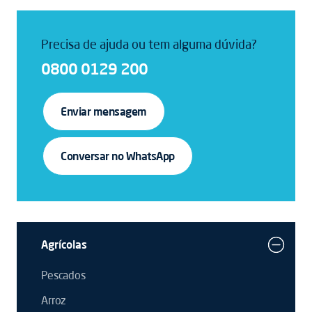
Precisa de ajuda ou tem alguma dúvida?
0800 0129 200
Enviar mensagem
Conversar no WhatsApp
Agrícolas
Pescados
Arroz