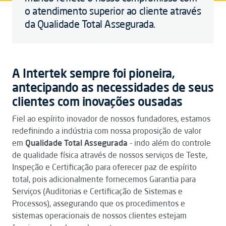
o atendimento superior ao cliente através
da Qualidade Total Assegurada.
A Intertek sempre foi pioneira,
antecipando as necessidades de seus
clientes com inovações ousadas
Fiel ao espírito inovador de nossos fundadores, estamos
redefinindo a indústria com nossa proposição de valor
em
Qualidade Total Assegurada
- indo além do controle
de qualidade física através de nossos serviços de Teste,
Inspeção e Certificação para oferecer paz de espírito
total, pois adicionalmente fornecemos Garantia para
Serviços (Auditorias e Certificação de Sistemas e
Processos), assegurando que os procedimentos e
sistemas operacionais de nossos clientes estejam