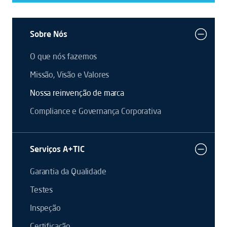
Sobre Nós
O que nós fazemos
Missão, Visão e Valores
Nossa reinvenção de marca
Compliance e Governança Corporativa
Serviços A+TIC
Garantia da Qualidade
Testes
Inspeção
Certificação