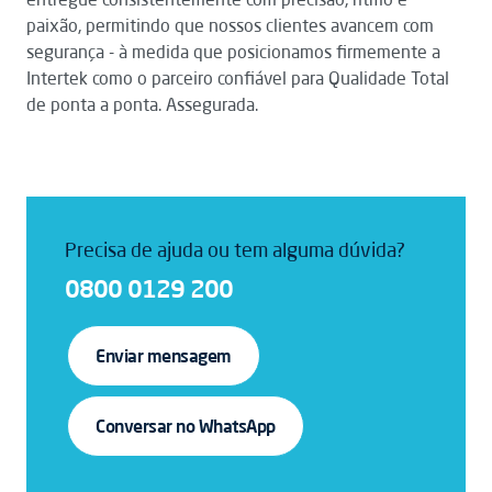
paixão, permitindo que nossos clientes avancem com
segurança - à medida que posicionamos firmemente a
Intertek como o parceiro confiável para Qualidade Total
de ponta a ponta. Assegurada.
Precisa de ajuda ou tem alguma dúvida?
0800 0129 200
Enviar mensagem
Conversar no WhatsApp