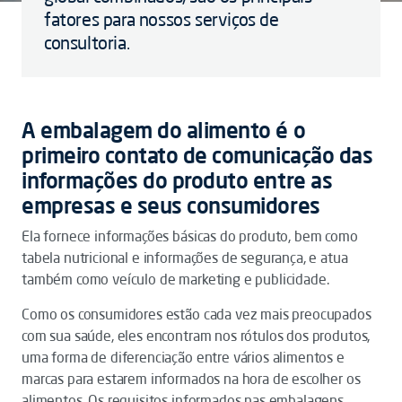
fatores para nossos serviços de
consultoria.
A embalagem do alimento é o
primeiro contato de comunicação das
informações do produto entre as
empresas e seus consumidores
Ela fornece informações básicas do produto, bem como
tabela nutricional e informações de segurança, e atua
também como veículo de marketing e publicidade.
Como os consumidores estão cada vez mais preocupados
com sua saúde, eles encontram nos rótulos dos produtos,
uma forma de diferenciação entre vários alimentos e
marcas para estarem informados na hora de escolher os
alimentos. Os requisitos informados nas embalagens