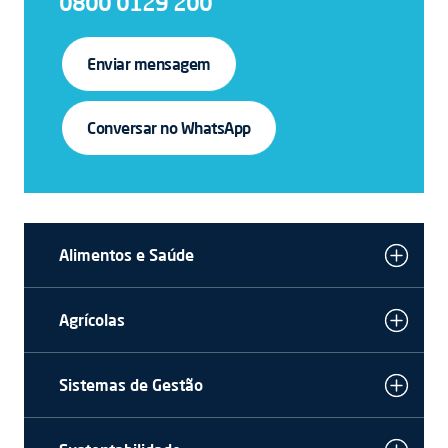
0800 0129 200
Enviar mensagem
Conversar no WhatsApp
Alimentos e Saúde
Agrícolas
Sistemas de Gestão