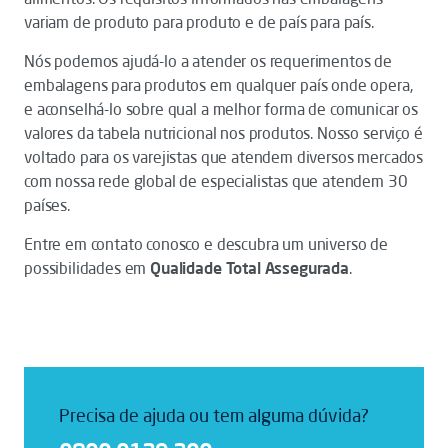
variam de produto para produto e de país para país.
Nós podemos ajudá-lo a atender os requerimentos de
embalagens para produtos em qualquer país onde opera,
e aconselhá-lo sobre qual a melhor forma de comunicar os
valores da tabela nutricional nos produtos. Nosso serviço é
voltado para os varejistas que atendem diversos mercados
com nossa rede global de especialistas que atendem 30
países.
Entre em contato conosco e descubra um universo de
possibilidades em
Qualidade Total Assegurada
.
Precisa de ajuda ou tem alguma dúvida?