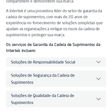
compartilhem e demonstrem sua marca.
A Intertek é uma provedora líder do setor de garantia da
cadeia de suprimentos, com mais de 20 anos de
experiência no fornecimento de soluções completas que
ajudam as organizações a mitigar os riscos da cadeia de
suprimentos e proteger sua marca.
Os serviços de Garantia da Cadeia de Suprimentos da
Intertek incluem:
Soluções de Responsabilidade Social
Soluções de Segurança da Cadeia de
Suprimentos
Soluções de Qualidade da Cadeia de
Suprimentos