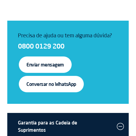
Precisa de ajuda ou tem alguma dúvida?
0800 0129 200
Enviar mensagem
Conversar no WhatsApp
Garantia para as Cadeia de
Suprimentos