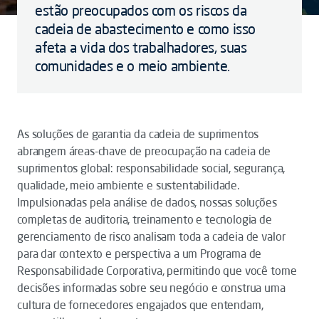
estão preocupados com os riscos da
cadeia de abastecimento e como isso
afeta a vida dos trabalhadores, suas
comunidades e o meio ambiente.
As soluções de garantia da cadeia de suprimentos
abrangem áreas-chave de preocupação na cadeia de
suprimentos global: responsabilidade social, segurança,
qualidade, meio ambiente e sustentabilidade.
Impulsionadas pela análise de dados, nossas soluções
completas de auditoria, treinamento e tecnologia de
gerenciamento de risco analisam toda a cadeia de valor
para dar contexto e perspectiva a um Programa de
Responsabilidade Corporativa, permitindo que você tome
decisões informadas sobre seu negócio e construa uma
cultura de fornecedores engajados que entendam,