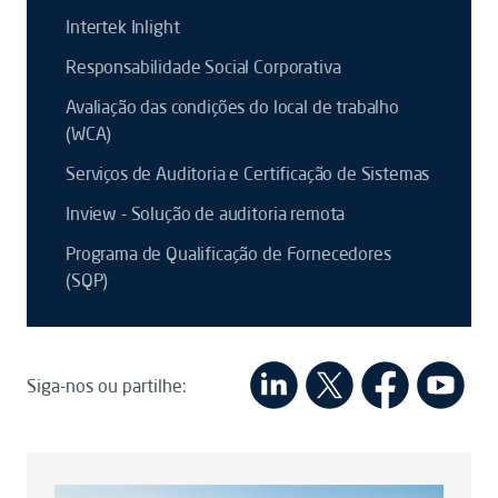
Intertek Inlight
Responsabilidade Social Corporativa
Avaliação das condições do local de trabalho
(WCA)
Serviços de Auditoria e Certificação de Sistemas
Inview - Solução de auditoria remota
Programa de Qualificação de Fornecedores
(SQP)
Siga-nos ou partilhe: