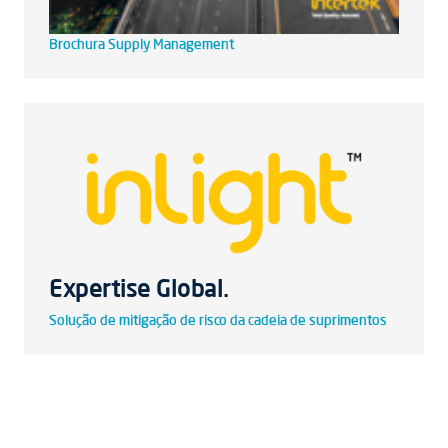
Brochura Supply Management
Expertise Global.
Solução de mitigação de risco da cadeia de suprimentos