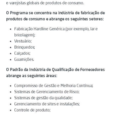
e varejistas globais de produtos de consumo.
O Programa se concentra na indústria de fabricação de
produtos de consumo e abrange os seguintes setores:
Fabricação Hardline Genérica (por exemplo, lar e
bricolagem);
Vestuário;
Brinquedos;
Calçados;
Guarnições.
O Padrão da Indústria de Qualificação de Fornecedores
abrange as seguintes áreas:
Compromisso de Gestão e Melhoria Contínua;
Sistemas de Gerenciamento de Risco;
Sistemas de gestão da qualidade;
Gerenciamento de sites e instalações;
Controle de produto;