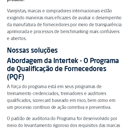
Varejistas, marcas e compradores internacionais estão
exigindo maneiras mais eficazes de avaliar o desempenho
da manufatura de fornecedores por meio de transparência
aprimorada e processos de benchmarking mais confiáveis ​​
e abertos.
Nossas soluções
Abordagem da Intertek - O Programa
de Qualificação de Fornecedores
(PQF)
A força do programa está em seus programas de
treinamento credenciados, treinadores e auditores
qualificados, scorecard baseado em risco, bem como em
um processo contínuo de ação corretiva e preventiva.
O padrão de auditoria do Programa foi desenvolvido por
meio do levantamento rigoroso dos requisitos das marcas