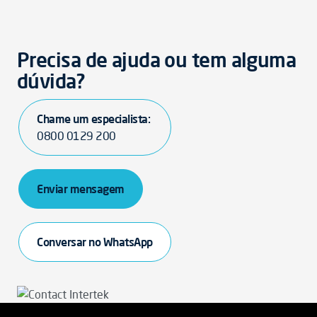
Precisa de ajuda ou tem alguma
dúvida?
Chame um especialista:
0800 0129 200
Enviar mensagem
Conversar no WhatsApp