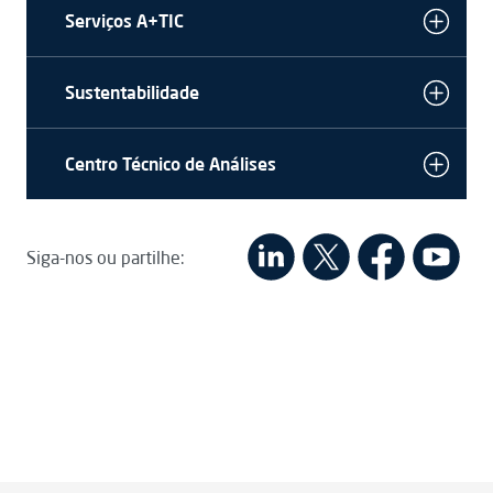
Serviços A+TIC
Sustentabilidade
Centro Técnico de Análises
Siga-nos ou partilhe: