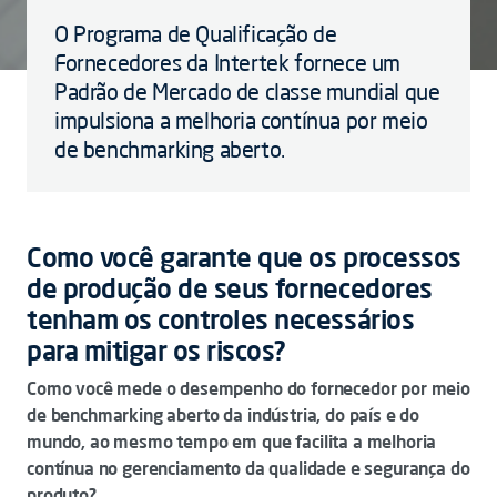
O Programa de Qualificação de
Fornecedores da Intertek fornece um
Padrão de Mercado de classe mundial que
impulsiona a melhoria contínua por meio
de benchmarking aberto.
Como você garante que os processos
de produção de seus fornecedores
tenham os controles necessários
para mitigar os riscos?
Como você mede o desempenho do fornecedor por meio
de benchmarking aberto da indústria, do país e do
mundo, ao mesmo tempo em que facilita a melhoria
contínua no gerenciamento da qualidade e segurança do
produto?