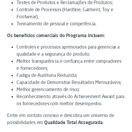
Testes de Produtos e Reclamações de Produtos;
Controle de Processos (Hardline, Garment, Toy e
Footwear);
Treinamento de pessoal e competência.
Os benefícios comerciais do Programa incluem:
Controles e processos aprimorados para gerenciar a
qualidade e a segurança do produto;
Melhor transparência e confiança entre compradores
e fornecedores;
Fadiga de Auditoria Reduzida;
Capacidade de Demonstrar Resultados Mensuráveis;
Melhor gerenciamento de risco;
Reconhecimento através do Achievement Award para
os fornecedores com melhor desempenho.
Entre em contato conosco e descubra um universo de
possibilidades em
Qualidade Total Assegurada
.