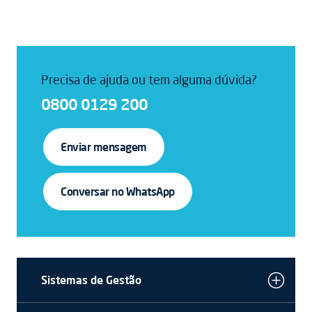
Precisa de ajuda ou tem alguma dúvida?
0800 0129 200
Enviar mensagem
Conversar no WhatsApp
Sistemas de Gestão