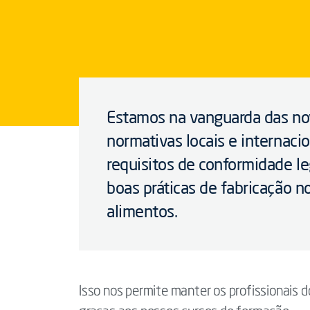
Estamos na vanguarda das no
normativas locais e internacio
requisitos de conformidade le
boas práticas de fabricação n
alimentos.
Isso nos permite manter os profissionais d