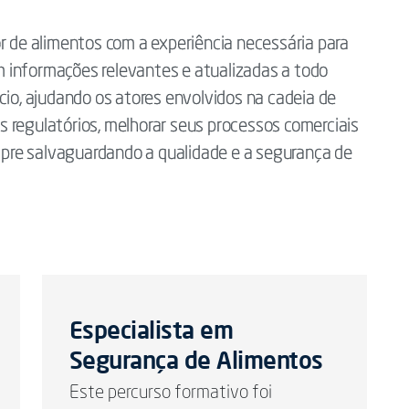
or de alimentos com a experiência necessária para
 informações relevantes e atualizadas a todo
o, ajudando os atores envolvidos na cadeia de
 regulatórios, melhorar seus processos comerciais
pre salvaguardando a qualidade e a segurança de
Especialista em
Segurança de Alimentos
Este percurso formativo foi