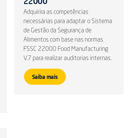
22000
Adquirira as competências
necessárias para adaptar o Sistema
de Gestão da Segurança de
Alimentos com base nas normas
FSSC 22000 Food Manufacturing
V.7 para realizar auditorias internas.
Saiba mais