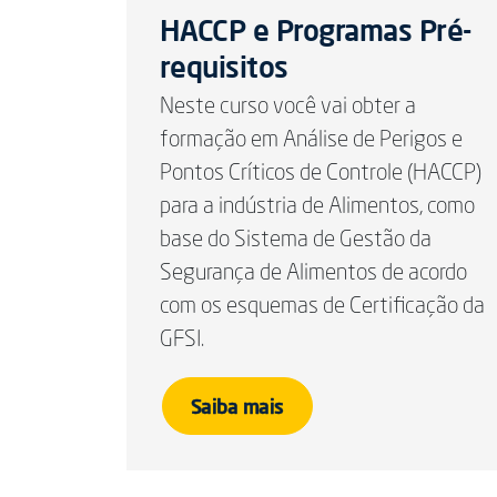
HACCP e Programas Pré-
requisitos
Neste curso você vai obter a
formação em Análise de Perigos e
Pontos Críticos de Controle (HACCP)
para a indústria de Alimentos, como
base do Sistema de Gestão da
Segurança de Alimentos de acordo
com os esquemas de Certificação da
GFSI.
Saiba mais