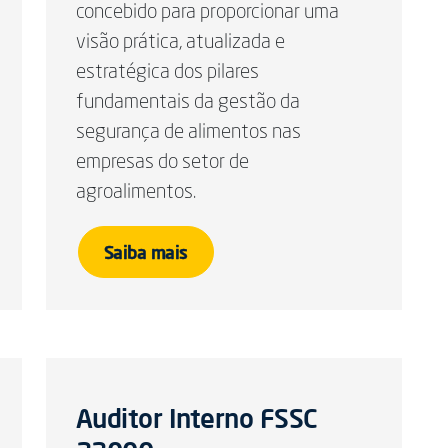
concebido para proporcionar uma
visão prática, atualizada e
estratégica dos pilares
fundamentais da gestão da
segurança de alimentos nas
empresas do setor de
agroalimentos.
Saiba mais
Auditor Interno FSSC