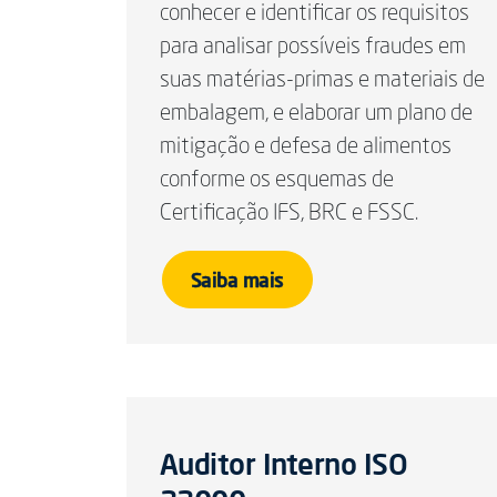
conhecer e identificar os requisitos
para analisar possíveis fraudes em
suas matérias-primas e materiais de
embalagem, e elaborar um plano de
mitigação e defesa de alimentos
conforme os esquemas de
Certificação IFS, BRC e FSSC.
Saiba mais
Auditor Interno ISO