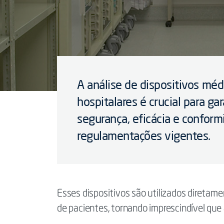
A análise de dispositivos méd
hospitalares é crucial para gar
segurança, eficácia e confor
regulamentações vigentes.
Esses dispositivos são utilizados diretam
de pacientes, tornando imprescindível que