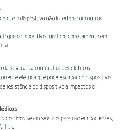
)
 de que o dispositivo não interfere com outros
tir que o dispositivo funcione corretamente em
ica.
o da segurança contra choques elétricos.
orrente elétrica que pode escapar do dispositivo.
da resistência do dispositivo a impactos e
Médicos
ispositivos sejam seguros para uso em pacientes,
alhas.