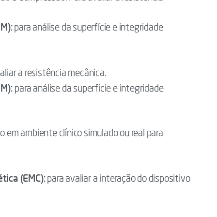
M):
para análise da superfície e integridade
aliar a resistência mecânica.
EM):
para análise da superfície e integridade
o em ambiente clínico simulado ou real para
tica (EMC):
para avaliar a interação do dispositivo