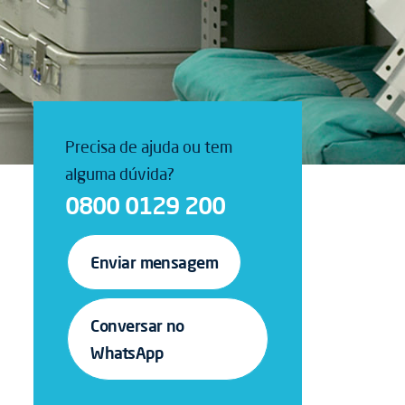
Precisa de ajuda ou tem
alguma dúvida?
0800 0129 200
Enviar mensagem
Conversar no
WhatsApp