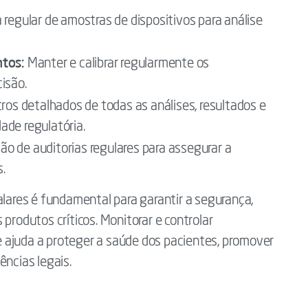
 regular de amostras de dispositivos para análise
ntos:
Manter e calibrar regularmente os
isão.
ros detalhados de todas as análises, resultados e
ade regulatória.
ão de auditorias regulares para assegurar a
.
alares é fundamental para garantir a segurança,
produtos críticos. Monitorar e controlar
 ajuda a proteger a saúde dos pacientes, promover
ências legais.