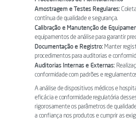
Amostragem e Testes Regulares:
Coleta
contínua de qualidade e segurança.
Calibração e Manutenção de Equipame
equipamentos de análise para garantir prec
Documentação e Registro:
Manter regist
procedimentos para auditorias e conformid
Auditorias Internas e Externas:
Realizaç
conformidade com padrões e regulamentos
A análise de dispositivos médicos e hospit
eficácia e conformidade regulatória desses 
rigorosamente os parâmetros de qualidade
a confiança nos produtos e cumprir as exig