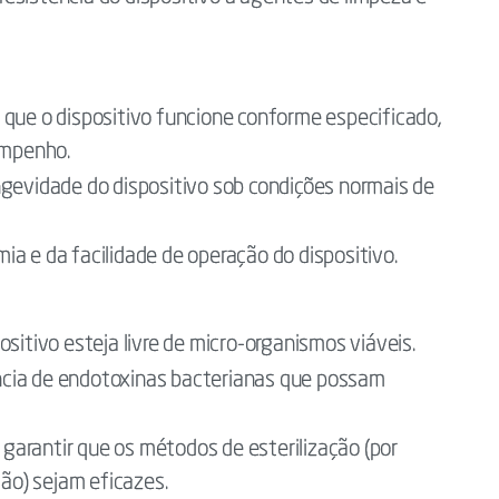
 que o dispositivo funcione conforme especificado,
empenho.
gevidade do dispositivo sob condições normais de
ia e da facilidade de operação do dispositivo.
ositivo esteja livre de micro-organismos viáveis.
ncia de endotoxinas bacterianas que possam
garantir que os métodos de esterilização (por
ção) sejam eficazes.