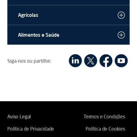
Agrícolas
Alimentos e Saúde
Siga-nos ou partilhe:
Aviso Legal
Termos e Condições
Política de Privacidade
Política de Cookies