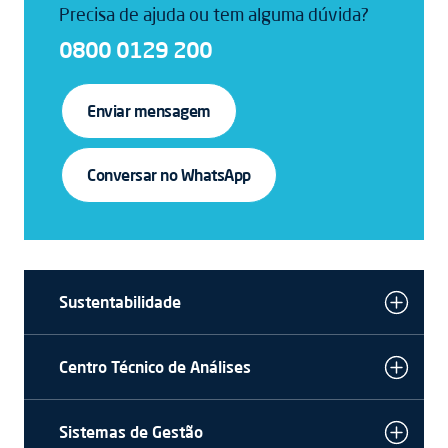
Precisa de ajuda ou tem alguma dúvida?
0800 0129 200
Enviar mensagem
Conversar no WhatsApp
Sustentabilidade
Centro Técnico de Análises
Sistemas de Gestão