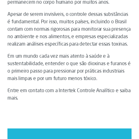
permanecem no corpo humano por muitos anos.
Apesar de serem invisíveis, o controle dessas substâncias
é fundamental. Por isso, muitos países, incluindo o Brasil
contam com normas rigorosas para monitorar sua presença
no ambiente e nos alimentos, e empresas especializadas
realizam análises específicas para detectar essas toxinas.
Em um mundo cada vez mais atento à saúde e à
sustentabilidade, entender o que são dioxinas e furanos é
o primeiro passo para pressionar por práticas industriais
mais limpas e por um futuro menos tóxico.
Entre em contato com a Intertek Controle Analítico e saiba
mais.