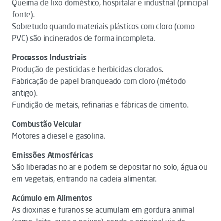
Queima de lixo doméstico, hospitalar e industrial (principal
fonte).
Sobretudo quando materiais plásticos com cloro (como
PVC) são incinerados de forma incompleta.
Processos Industriais
Produção de pesticidas e herbicidas clorados.
Fabricação de papel branqueado com cloro (método
antigo).
Fundição de metais, refinarias e fábricas de cimento.
Combustão Veicular
Motores a diesel e gasolina.
Emissões Atmosféricas
São liberadas no ar e podem se depositar no solo, água ou
em vegetais, entrando na cadeia alimentar.
Acúmulo em Alimentos
As dioxinas e furanos se acumulam em gordura animal