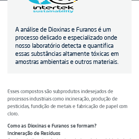
A análise de Dioxinas e Furanos é um
processo delicado e especializado onde
nosso laboratório detecta e quantifica
essas substâncias altamente tóxicas em
amostras ambientais e outros materiais.
Esses compostos são subprodutos indesejados de
processos industriais como incineração, produção de
pesticidas, fundição de metais e fabricação de papel com
cloro.
Como as Dioxinas e Furanos se formam?
Incineração de Resíduos