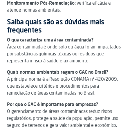
Monitoramento Pós-Remediação:
verifica eficácia e
atende normas ambientais.
Saiba quais são as dúvidas mais
frequentes
O que caracteriza uma área contaminada?
Área contaminada é onde solo ou água foram impactados
por substâncias químicas tóxicas ou resíduos que
representam risco à saúde e ao ambiente.
Quais normas ambientais regem o GAC no Brasil?
A principal norma é a Resolução CONAMA nº 420/2009,
que estabelece critérios e procedimentos para
remediação de áreas contaminadas no Brasil.
Por que o GAC é importante para empresas?
O gerenciamento de áreas contaminadas reduz riscos
regulatórios, protege a saúde da população, permite uso
seguro de terrenos e gera valor ambiental e econômico.