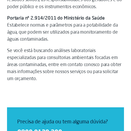
poder público e os instrumentos econômicos.
Portaria nº 2.914/2011 do Ministério da Saúde
Estabelece normas e parâmetros para a potabilidade da
água, que podem ser utilizados para monitoramento de
águas contaminadas.
Se você está buscando análises laboratoriais
especializadas para consultorias ambientais focadas em
áreas contaminadas, entre em contato conosco para obter
mais informações sobre nossos serviços ou para solicitar
um orçamento.
Precisa de ajuda ou tem alguma dúvida?