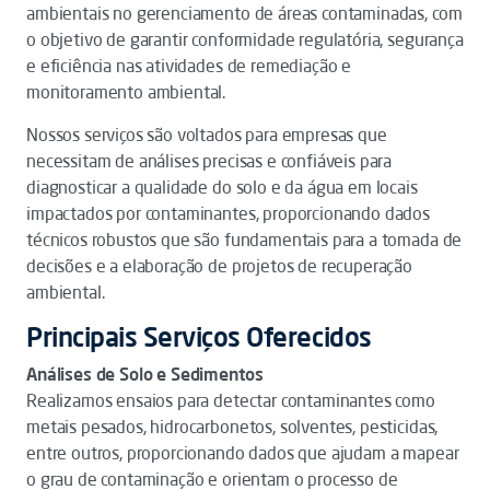
ambientais no gerenciamento de áreas contaminadas, com
o objetivo de garantir conformidade regulatória, segurança
e eficiência nas atividades de remediação e
monitoramento ambiental.
Nossos serviços são voltados para empresas que
necessitam de análises precisas e confiáveis para
diagnosticar a qualidade do solo e da água em locais
impactados por contaminantes, proporcionando dados
técnicos robustos que são fundamentais para a tomada de
decisões e a elaboração de projetos de recuperação
ambiental.
Principais Serviços Oferecidos
Análises de Solo e Sedimentos
Realizamos ensaios para detectar contaminantes como
metais pesados, hidrocarbonetos, solventes, pesticidas,
entre outros, proporcionando dados que ajudam a mapear
o grau de contaminação e orientam o processo de