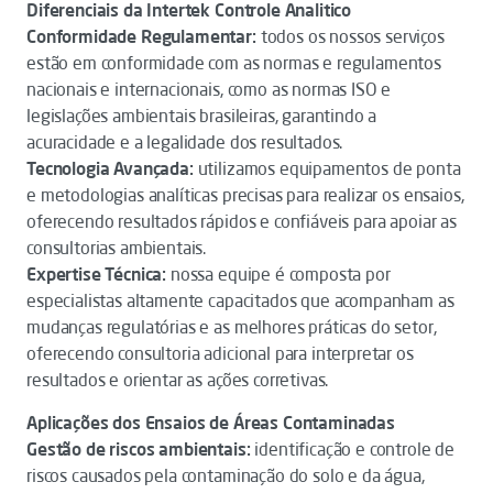
Diferenciais da Intertek Controle Analitico
Conformidade Regulamentar:
todos os nossos serviços
estão em conformidade com as normas e regulamentos
nacionais e internacionais, como as normas ISO e
legislações ambientais brasileiras, garantindo a
acuracidade e a legalidade dos resultados.
Tecnologia Avançada:
utilizamos equipamentos de ponta
e metodologias analíticas precisas para realizar os ensaios,
oferecendo resultados rápidos e confiáveis para apoiar as
consultorias ambientais.
Expertise Técnica:
nossa equipe é composta por
especialistas altamente capacitados que acompanham as
mudanças regulatórias e as melhores práticas do setor,
oferecendo consultoria adicional para interpretar os
resultados e orientar as ações corretivas.
Aplicações dos Ensaios de Áreas Contaminadas
Gestão de riscos ambientais:
identificação e controle de
riscos causados pela contaminação do solo e da água,