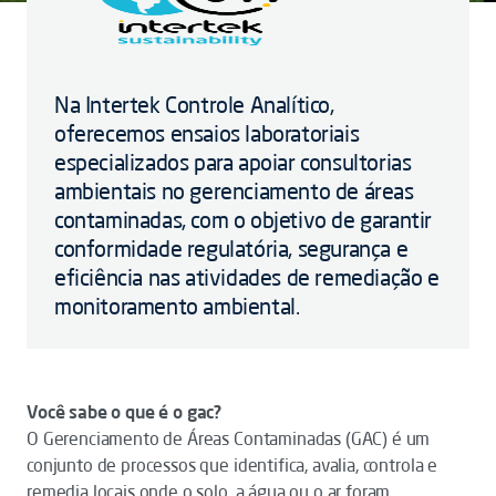
Na Intertek Controle Analítico,
oferecemos ensaios laboratoriais
especializados para apoiar consultorias
ambientais no gerenciamento de áreas
contaminadas, com o objetivo de garantir
conformidade regulatória, segurança e
eficiência nas atividades de remediação e
monitoramento ambiental.
Você sabe o que é o gac?
O Gerenciamento de Áreas Contaminadas (GAC) é um
conjunto de processos que identifica, avalia, controla e
remedia locais onde o solo, a água ou o ar foram