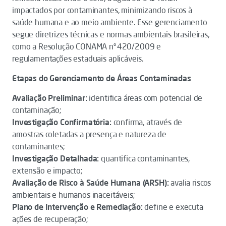
impactados por contaminantes, minimizando riscos à
saúde humana e ao meio ambiente. Esse gerenciamento
segue diretrizes técnicas e normas ambientais brasileiras,
como a Resolução CONAMA nº 420/2009 e
regulamentações estaduais aplicáveis.
Etapas do Gerenciamento de Áreas Contaminadas
Avaliação Preliminar:
identifica áreas com potencial de
contaminação;
Investigação Confirmatória:
confirma, através de
amostras coletadas a presença e natureza de
contaminantes;
Investigação Detalhada:
quantifica contaminantes,
extensão e impacto;
Avaliação de Risco à Saúde Humana (ARSH):
avalia riscos
ambientais e humanos inaceitáveis;
Plano de Intervenção e Remediação:
define e executa
ações de recuperação;