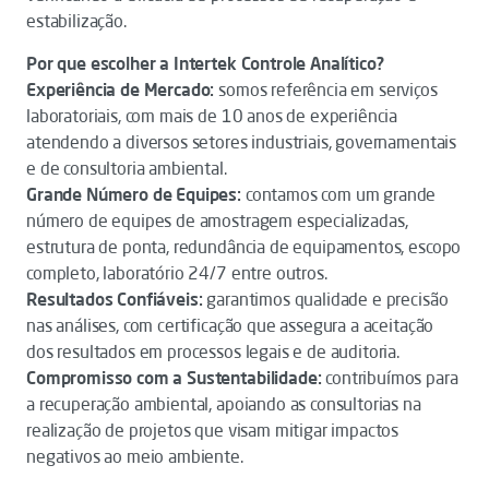
estabilização.
Por que escolher a Intertek Controle Analítico?
Experiência de Mercado:
somos referência em serviços
laboratoriais, com mais de 10 anos de experiência
atendendo a diversos setores industriais, governamentais
e de consultoria ambiental.
Grande Número de Equipes:
contamos com um grande
número de equipes de amostragem especializadas,
estrutura de ponta, redundância de equipamentos, escopo
completo, laboratório 24/7 entre outros.
Resultados Confiáveis:
garantimos qualidade e precisão
nas análises, com certificação que assegura a aceitação
dos resultados em processos legais e de auditoria.
Compromisso com a Sustentabilidade:
contribuímos para
a recuperação ambiental, apoiando as consultorias na
realização de projetos que visam mitigar impactos
negativos ao meio ambiente.