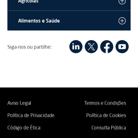
Agrícolas
Alimentos e Saúde
Siga-nos ou partilhe:
Aviso Legal
Termos e Condições
Política de Privacidade
Política de Cookies
Código de Ética
Consulta Pública