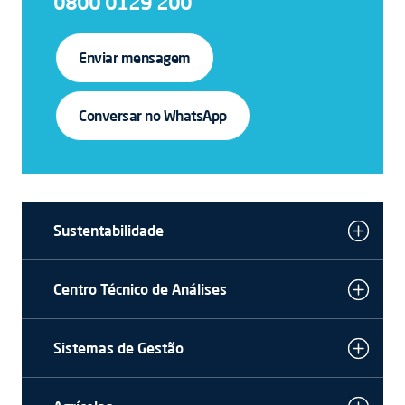
0800 0129 200
Enviar mensagem
Conversar no WhatsApp
Sustentabilidade
Centro Técnico de Análises
Sistemas de Gestão