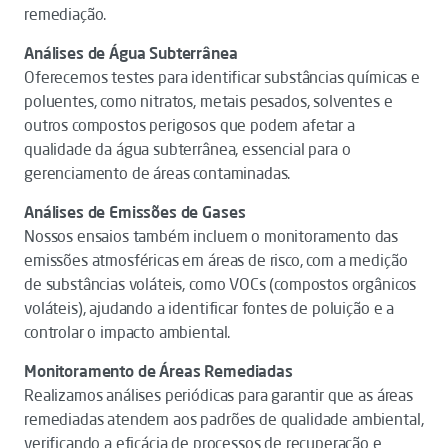
remediação.
Análises de Água Subterrânea
Oferecemos testes para identificar substâncias químicas e
poluentes, como nitratos, metais pesados, solventes e
outros compostos perigosos que podem afetar a
qualidade da água subterrânea, essencial para o
gerenciamento de áreas contaminadas.
Análises de Emissões de Gases
Nossos ensaios também incluem o monitoramento das
emissões atmosféricas em áreas de risco, com a medição
de substâncias voláteis, como VOCs (compostos orgânicos
voláteis), ajudando a identificar fontes de poluição e a
controlar o impacto ambiental.
Monitoramento de Áreas Remediadas
Realizamos análises periódicas para garantir que as áreas
remediadas atendem aos padrões de qualidade ambiental,
verificando a eficácia de processos de recuperação e