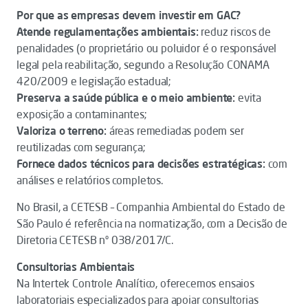
Por que as empresas devem investir em GAC?
Atende regulamentações ambientais:
reduz riscos de
penalidades (o proprietário ou poluidor é o responsável
legal pela reabilitação, segundo a Resolução CONAMA
420/2009 e legislação estadual;
Preserva a saúde pública e o meio ambiente:
evita
exposição a contaminantes;
Valoriza o terreno:
áreas remediadas podem ser
reutilizadas com segurança;
Fornece dados técnicos para decisões estratégicas:
com
análises e relatórios completos.
No Brasil, a CETESB – Companhia Ambiental do Estado de
São Paulo é referência na normatização, com a Decisão de
Diretoria CETESB nº 038/2017/C.
Consultorias Ambientais
Na Intertek Controle Analítico, oferecemos ensaios
laboratoriais especializados para apoiar consultorias