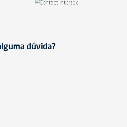
 alguma dúvida?