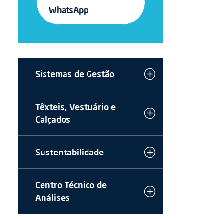
WhatsApp
Sistemas de Gestão
Têxteis, Vestuário e
Calçados
Sustentabilidade
Centro Técnico de
Análises