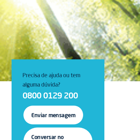
Precisa de ajuda ou tem
alguma dúvida?
0800 0129 200
Enviar mensagem
Conversar no