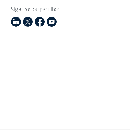
Siga-nos ou partilhe: