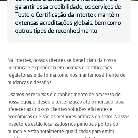
garantir essa credibilidade, os serviços de
Teste e Certificação da Intertek mantêm
extensas acreditações globais, bem como
outros tipos de reconhecimento.
Na Intertek, nossos clientes se beneficiam da nossa
liderança e experiência em normas e certificações
regulatórias e da forma como nos mantemos à frente de
mudanças e desafios.
Usamos os recursos e o conhecimento de processo de
nossa equipe, desde a terceirização até o mercado, para
oferecer aos nossos clientes soluções eficientes e
econômicas que são as melhores práticas do setor. Nossos
inspetores estão localizados nos principais portos do
mundo e estão totalmente qualificados para emitir