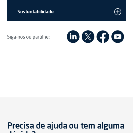
Sustentabilidade
Siga-nos ou partilhe:
Precisa de ajuda ou tem alguma