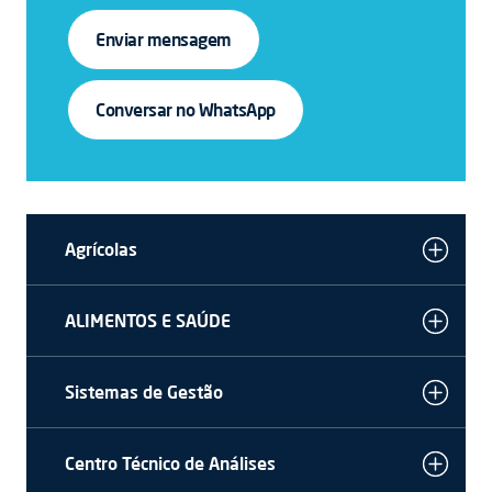
Enviar mensagem
Conversar no WhatsApp
Agrícolas
ALIMENTOS E SAÚDE
Sistemas de Gestão
Centro Técnico de Análises