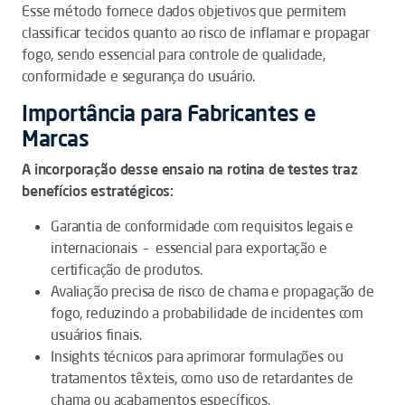
Esse método fornece dados objetivos que permitem
classificar tecidos quanto ao risco de inflamar e propagar
fogo, sendo essencial para controle de qualidade,
conformidade e segurança do usuário.
Importância para Fabricantes e
Marcas
A incorporação desse ensaio na rotina de testes traz
benefícios estratégicos:
Garantia de conformidade com requisitos legais e
internacionais – essencial para exportação e
certificação de produtos.
Avaliação precisa de risco de chama e propagação de
fogo, reduzindo a probabilidade de incidentes com
usuários finais.
Insights técnicos para aprimorar formulações ou
tratamentos têxteis, como uso de retardantes de
chama ou acabamentos específicos.