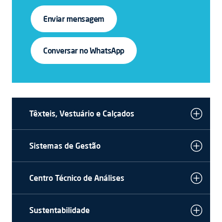
Enviar mensagem
Conversar no WhatsApp
Têxteis, Vestuário e Calçados
Sistemas de Gestão
Centro Técnico de Análises
Sustentabilidade