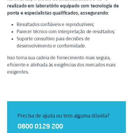
realizado em laboratório equipado com tecnologia de
ponta e especialistas qualificados, assegurando:
Resultados confiáveis e reproduzíveis;
Parecer técnico com interpretação de resultados;
Suporte consultivo para decisões de
desenvolvimento e conformidade.
Isso torna sua cadeia de fornecimento mais segura,
eficiente e alinhada às exigências dos mercados mais
exigentes.
Precisa de ajuda ou tem alguma dúvida?
0800 0129 200