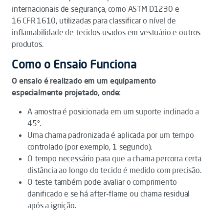
internacionais de segurança, como ASTM D1230 e
16 CFR 1610, utilizadas para classificar o nível de
inflamabilidade de tecidos usados em vestuário e outros
produtos.
Como o Ensaio Funciona
O ensaio é realizado em um equipamento
especialmente projetado, onde:
A amostra é posicionada em um suporte inclinado a
45°.
Uma chama padronizada é aplicada por um tempo
controlado (por exemplo, 1 segundo).
O tempo necessário para que a chama percorra certa
distância ao longo do tecido é medido com precisão.
O teste também pode avaliar o comprimento
danificado e se há after‑flame ou chama residual
após a ignição.