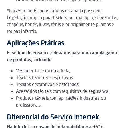
*Países como Estados Unidos e Canadá possuem
Legislação própria para têxteis, por exemplo, sobretudos,
chapéus, bonés, luvas, tênis e principalmente pijamas e
roupas infantis.
Aplicações Práticas
Esse tipo de ensaio é relevante para uma ampla gama
de produtos, incluindo:
Vestimentas e moda adulta;
Têxteis técnicos e esportivos;
Tecidos decorativos e estofados;
Acessórios têxteis com requisitos de segurança;
Produtos têxteis com aplicações industriais ou
profissionais.
Diferencial do Serviço Intertek
Na Intertek, o ensaio de inflamabilidade a 45° é