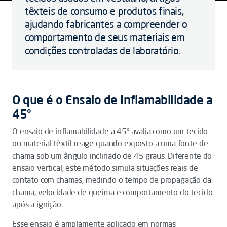
têxteis de consumo e produtos finais,
ajudando fabricantes a compreender o
comportamento de seus materiais em
condições controladas de laboratório.
O que é o Ensaio de Inflamabilidade a
45°
O ensaio de inflamabilidade a 45° avalia como um tecido
ou material têxtil reage quando exposto a uma fonte de
chama sob um ângulo inclinado de 45 graus. Diferente do
ensaio vertical, este método simula situações reais de
contato com chamas, medindo o tempo de propagação da
chama, velocidade de queima e comportamento do tecido
após a ignição.
Esse ensaio é amplamente aplicado em normas