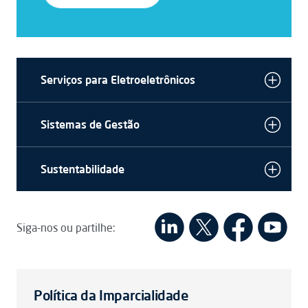
Serviços para Eletroeletrônicos
Sistemas de Gestão
Sustentabilidade
Siga-nos ou partilhe:
Política da Imparcialidade