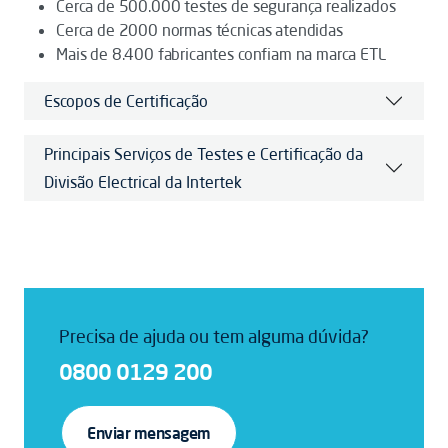
Cerca de 500.000 testes de segurança realizados
Cerca de 2000 normas técnicas atendidas
Mais de 8.400 fabricantes confiam na marca ETL
Escopos de Certificação
Principais Serviços de Testes e Certificação da
Divisão Electrical da Intertek
Precisa de ajuda ou tem alguma dúvida?
0800 0129 200
Enviar mensagem