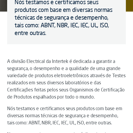
Nós testamos e certificamos seus
produtos com base em diversas normas
técnicas de segurança e desempenho,
tais como: ABNT, NBR, IEC, IEC, UL, ISO,
entre outras.
A divisão Electrical da Intertek é dedicada a garantir a
segurança, o desempenho e a qualidade de uma grande
variedade de produtos eletroeletrônicos através de Testes
realizados em seus diversos laboratórios e das
Certificações feitas pelos seus Organismos de Certificação
de Produtos espalhados por todo o mundo.
Nós testamos e certificamos seus produtos com base em
diversas normas técnicas de segurança e desempenho,
tais como: ABNT, NBR, IEC, IEC, UL, ISO, entre outras.