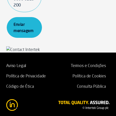
200
Enviar
mensagem
Aviso Legal
Termos e Condições
Política de Privacidade
Política de Cookies
Código de Ética
Consulta Pública