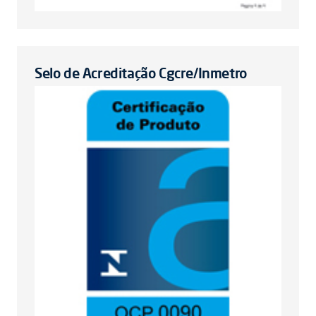
Selo de Acreditação Cgcre/Inmetro