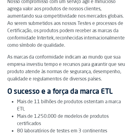
Nosso compromisso com um serviço ágil e minucioso
agrega valor aos produtos de nossos clientes,
aumentando sua competitividade nos mercados globais.
Ao serem submetidos aos nossos Testes e processos de
Certificação, os produtos podem receber as marcas da
conformidade Intertek, reconhecidas internacionalmente
como símbolo de qualidade.
As marcas da conformidade indicam ao mundo que sua
empresa investiu tempo e recursos para garantir que seu
produto atende às normas de segurança, desempenho,
qualidade e regulamentos de diversos países.
O sucesso e a força da marca ETL
Mais de 11 bilhões de produtos ostentam a marca
ETL
Mais de 1.250.000 de modelos de produtos
certificados
80 laboratórios de testes em 3 continentes