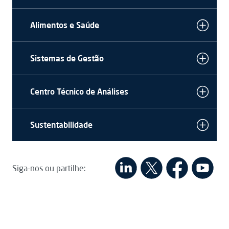
Alimentos e Saúde
Sistemas de Gestão
Centro Técnico de Análises
Sustentabilidade
Siga-nos ou partilhe: