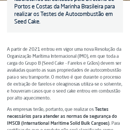
Portos e Costas da Marinha Brasileira para
realizar os Testes de Autocombustão em
Seed Cake.
A partir de 2021 entrou em vigor uma nova Resolução da
Organização Marítima Internacional (IMO), em que toda a
carga do Grupo B (Seed Cake - Farelos e Grãos) devem ser
avaliadas quanto as suas propriedades de autocombustão
para o seu transporte. O motivo é que durante o processo
de extração de farelos e oleaginosas utiliza-se o solvente,
e houveram casos que o seed cake entrou em combustão
por alto aquecimento.
As empresas terão, portanto, que realizar os
Testes
necessários para atender as normas de segurança do
IMSCB (International Maritime Solid Bulk Cargoes)
. Para