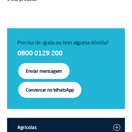
Precisa de ajuda ou tem alguma dúvida?
0800 0129 200
Enviar mensagem
Conversar no WhatsApp
Agrícolas