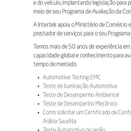
e do veículo, implantando legislação para 
meio de seu Programa de Avaliação da Co
A Intertek apoia o Ministério de Comércio e
prestador de serviços para o seu Programa
Temos mais de 50 anos de experiência em
capacidade global e conhecimento para av
tempo de mercado.
Automotive Testing EMC
Teste de Iluminação Automotiva
Teste de Desempenho Ambiental
Teste de Desempenho Mecânico
Como solicitar um Certificado de Con
Arábia Saudita
Teste Automotivo no Japão