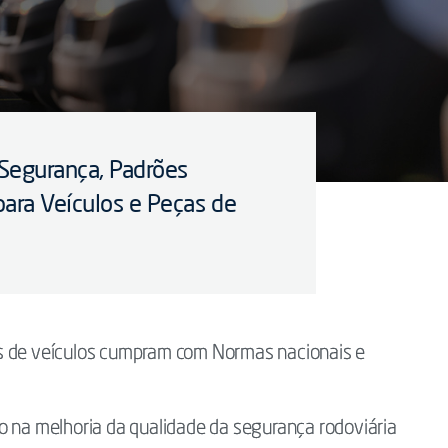
Segurança, Padrões
para Veículos e Peças de
s de veículos cumpram com Normas nacionais e
o na melhoria da qualidade da segurança rodoviária