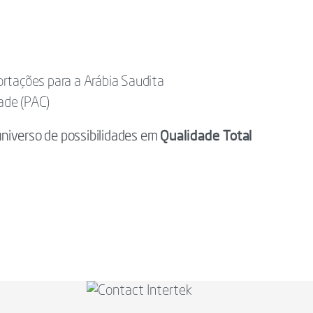
rtações para a Arábia Saudita
dade (PAC)
Qualidade Total
niverso de possibilidades em