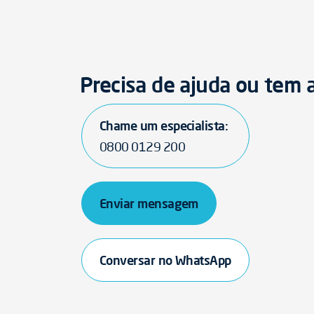
Precisa de ajuda ou tem
Chame um especialista:
0800 0129 200
Enviar mensagem
Conversar no WhatsApp