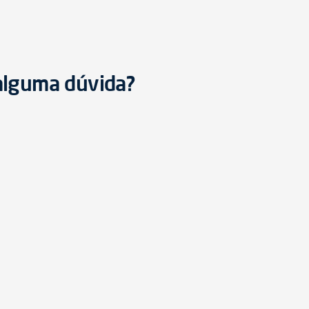
 alguma dúvida?