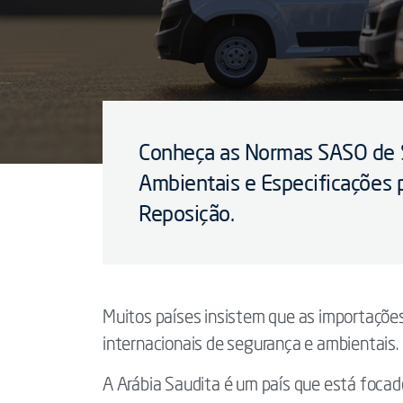
Conheça as Normas SASO de 
Ambientais e Especificações 
Reposição.
Muitos países insistem que as importaçõe
internacionais de segurança e ambientais.
A Arábia Saudita é um país que está focad