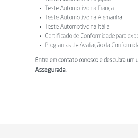
Teste Automotivo na França
Teste Automotivo na Alemanha
Teste Automotivo na Itália
Certificado de Conformidade para expo
Programas de Avaliação da Conformi
Entre em contato conosco e descubra um u
Assegurada
.