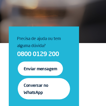
Precisa de ajuda ou tem
alguma dúvida?
0800 0129 200
Enviar mensagem
Conversar no
WhatsApp