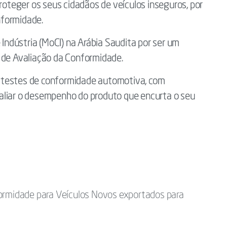
proteger os seus cidadãos de veículos inseguros, por
nformidade.
 Indústria (MoCI) na Arábia Saudita por ser um
 de Avaliação da Conformidade.
 testes de conformidade automotiva, com
aliar o desempenho do produto que encurta o seu
formidade para Veículos Novos exportados para