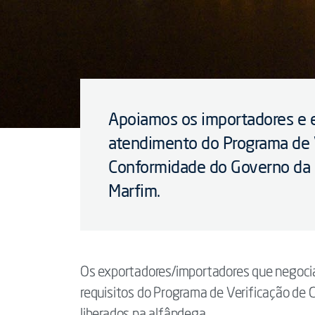
Apoiamos os importadores e 
atendimento do Programa de 
Conformidade do Governo da 
Marfim.
Os exportadores/importadores que negoci
requisitos do Programa de Verificação de