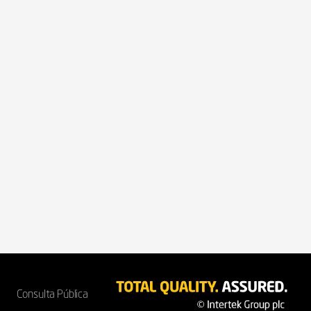
Consulta Pública