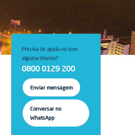
Precisa de ajuda ou tem
alguma dúvida?
0800 0129 200
Enviar mensagem
Conversar no
WhatsApp