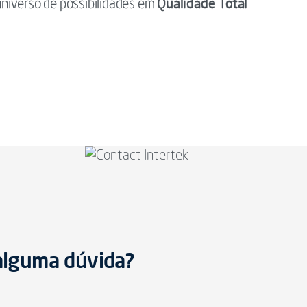
Qualidade Total
niverso de possibilidades em
 alguma dúvida?