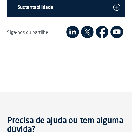
Sustentabilidade
Siga-nos ou partilhe:
Precisa de ajuda ou tem alguma
dúvida?