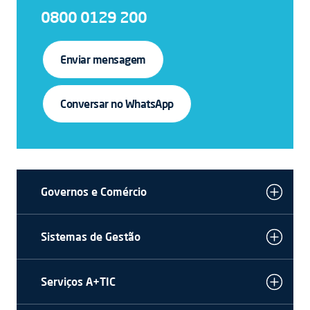
0800 0129 200
Enviar mensagem
Conversar no WhatsApp
Governos e Comércio
Sistemas de Gestão
Serviços A+TIC