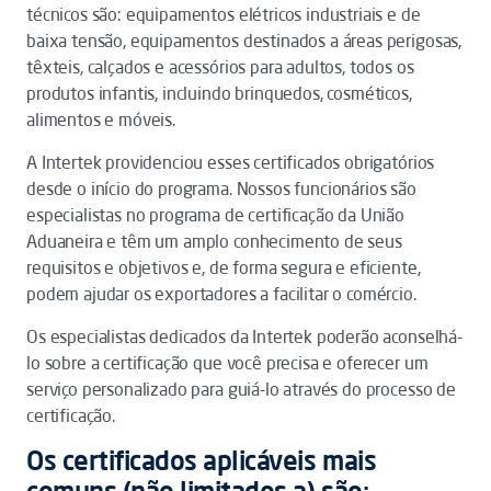
técnicos são: equipamentos elétricos industriais e de
baixa tensão, equipamentos destinados a áreas perigosas,
têxteis, calçados e acessórios para adultos, todos os
produtos infantis, incluindo brinquedos, cosméticos,
alimentos e móveis.
A Intertek providenciou esses certificados obrigatórios
desde o início do programa. Nossos funcionários são
especialistas no programa de certificação da União
Aduaneira e têm um amplo conhecimento de seus
requisitos e objetivos e, de forma segura e eficiente,
podem ajudar os exportadores a facilitar o comércio.
Os especialistas dedicados da Intertek poderão aconselhá-
lo sobre a certificação que você precisa e oferecer um
serviço personalizado para guiá-lo através do processo de
certificação.
Os certificados aplicáveis ​​mais