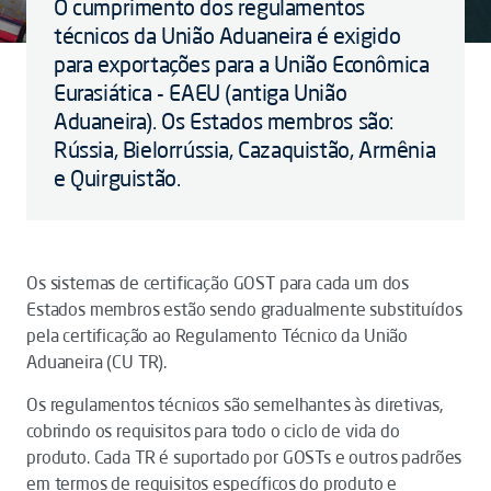
O cumprimento dos regulamentos
técnicos da União Aduaneira é exigido
para exportações para a União Econômica
Eurasiática - EAEU (antiga União
Aduaneira). Os Estados membros são:
Rússia, Bielorrússia, Cazaquistão, Armênia
e Quirguistão.
Os sistemas de certificação GOST para cada um dos
Estados membros estão sendo gradualmente substituídos
pela certificação ao Regulamento Técnico da União
Aduaneira (CU TR).
Os regulamentos técnicos são semelhantes às diretivas,
cobrindo os requisitos para todo o ciclo de vida do
produto. Cada TR é suportado por GOSTs e outros padrões
em termos de requisitos específicos do produto e