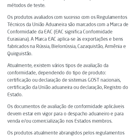
métodos de teste.
Os produtos avaliados com sucesso com os Regulamentos
Técnicos da União Aduaneira são marcados com a Marca de
Conformidade da EAC (EAC significa Conformidade
Eurasiana). A Marca EAC aplica-se às exportações e bens
fabricados na Rússia, Bielorrússia, Cazaquistão, Armênia e
Quirguistão.
Atualmente, existem vários tipos de avaliação da
conformidade, dependendo do tipo de produto:
certificação ou declaração de sistemas GOST nacionais,
certificação da União aduaneira ou declaração, Registro do
Estado.
Os documentos de avaliação de conformidade aplicáveis ​​
devem estar em vigor para o despacho aduaneiro e para
venda e/ou comercialização nos Estados membros.
Os produtos atualmente abrangidos pelos regulamentos