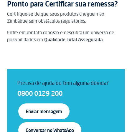
Pronto para Certificar sua remessa?
Certifique-se de que seus produtos cheguem ao
Zimbábue sem obstáculos regulatórios.
Entre em contato conosco e descubra um universo de
possibilidades em
Qualidade Total Assegurada
.
Precisa de ajuda ou tem alguma dúvida?
0800 0129 200
Enviar mensagem
Conversar no WhatsApp