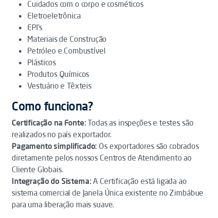
Cuidados com o corpo e cosméticos
Eletroeletrônica
EPI's
Materiais de Construção
Petróleo e Combustível
Plásticos
Produtos Químicos
Vestuário e Têxteis
Como funciona?
Certificação na Fonte:
Todas as inspeções e testes são
realizados no país exportador.
Pagamento simplificado:
Os exportadores são cobrados
diretamente pelos nossos Centros de Atendimento ao
Cliente Globais.
Integração do Sistema:
A Certificação está ligada ao
sistema comercial de Janela Única existente no Zimbábue
para uma liberação mais suave.