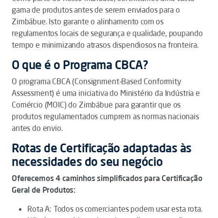
gama de produtos antes de serem enviados para o
Zimbábue. Isto garante o alinhamento com os
regulamentos locais de segurança e qualidade, poupando
tempo e minimizando atrasos dispendiosos na fronteira.
O que é o Programa CBCA?
O programa CBCA (Consignment-Based Conformity
Assessment) é uma iniciativa do Ministério da Indústria e
Comércio (MOIC) do Zimbábue para garantir que os
produtos regulamentados cumprem as normas nacionais
antes do envio.
Rotas de Certificação adaptadas às
necessidades do seu negócio
Oferecemos 4 caminhos simplificados para Certificação
Geral de Produtos:
Rota A: Todos os comerciantes podem usar esta rota.