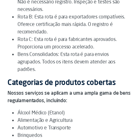
Não é necessário registro. Inspeção e testes são
necessários.
Rota B: Esta rota é para exportadores compatíveis.
Oferece certificação mais rápida. O registro é
recomendado.
Rota C: Esta rota é para fabricantes aprovados.
Proporciona um processo acelerado.
Bens Consolidados: Esta rota é para envios
agrupados. Todos os itens devem atender aos
padrões.
Categorias de produtos cobertas
Nossos serviços se aplicam a uma ampla gama de bens
regulamentados, incluindo:
Álcool Médico (Etanol)
Alimentação e Agricultura
Automotivo e Transporte
Brinquedos