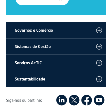
Governos e Comércio
Sistemas de Gestão
Serviços A+TIC
Sustentabilidade
Siga-nos ou partilhe: