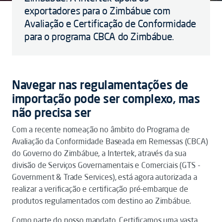
exportadores para o Zimbábue com
Avaliação e Certificação de Conformidade
para o programa CBCA do Zimbábue.
Navegar nas regulamentações de
importação pode ser complexo, mas
não precisa ser
Com a recente nomeação no âmbito do Programa de
Avaliação da Conformidade Baseada em Remessas (CBCA)
do Governo do Zimbábue, a Intertek, através da sua
divisão de Serviços Governamentais e Comerciais (GTS -
Government & Trade Services), está agora autorizada a
realizar a verificação e certificação pré-embarque de
produtos regulamentados com destino ao Zimbábue.
Como parte do nosso mandato, Certificamos uma vasta