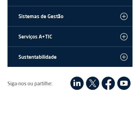
Sistemas de Gestão
Serviços A+TIC
Sustentabilidade
Siga-nos ou partilhe: