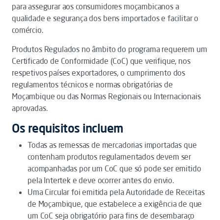
para assegurar aos consumidores moçambicanos a
qualidade e segurança dos bens importados e facilitar o
comércio.
Produtos Regulados no âmbito do programa requerem um
Certificado de Conformidade (CoC) que verifique, nos
respetivos países exportadores, o cumprimento dos
regulamentos técnicos e normas obrigatórias de
Moçambique ou das Normas Regionais ou Internacionais
aprovadas.
Os requisitos incluem
Todas as remessas de mercadorias importadas que
contenham produtos regulamentados devem ser
acompanhadas por um CoC que só pode ser emitido
pela Intertek e deve ocorrer antes do envio.
Uma Circular foi emitida pela Autoridade de Receitas
de Moçambique, que estabelece a exigência de que
um CoC seja obrigatório para fins de desembaraço