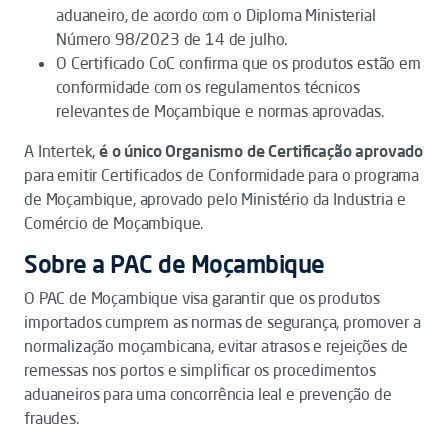
aduaneiro, de acordo com o Diploma Ministerial
Número 98/2023 de 14 de julho.
O Certificado CoC confirma que os produtos estão em
conformidade com os regulamentos técnicos
relevantes de Moçambique e normas aprovadas.
A Intertek,
é o único Organismo de Certificação aprovado
para emitir Certificados de Conformidade para o programa
de Moçambique, aprovado pelo Ministério da Industria e
Comércio de Moçambique.
Sobre a PAC de Moçambique
O PAC de Moçambique visa garantir que os produtos
importados cumprem as normas de segurança, promover a
normalização moçambicana, evitar atrasos e rejeições de
remessas nos portos e simplificar os procedimentos
aduaneiros para uma concorrência leal e prevenção de
fraudes.