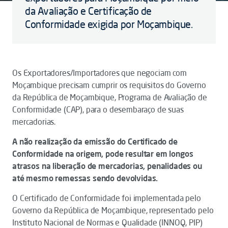
da Avaliação e Certificação de
Conformidade exigida por Moçambique.
Os Exportadores/Importadores que negociam com
Moçambique precisam cumprir os requisitos do Governo
da República de Moçambique, Programa de Avaliação de
Conformidade (CAP), para o desembaraço de suas
mercadorias.
A não realização da emissão do Certificado de
Conformidade na origem, pode resultar em longos
atrasos na liberação de mercadorias, penalidades ou
até mesmo remessas sendo devolvidas.
O Certificado de Conformidade foi implementada pelo
Governo da República de Moçambique, representado pelo
Instituto Nacional de Normas e Qualidade (INNOQ, PIP)