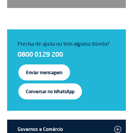
Precisa de ajuda ou tem alguma dúvida?
0800 0129 200
Enviar mensagem
Conversar no WhatsApp
Governos e Comércio